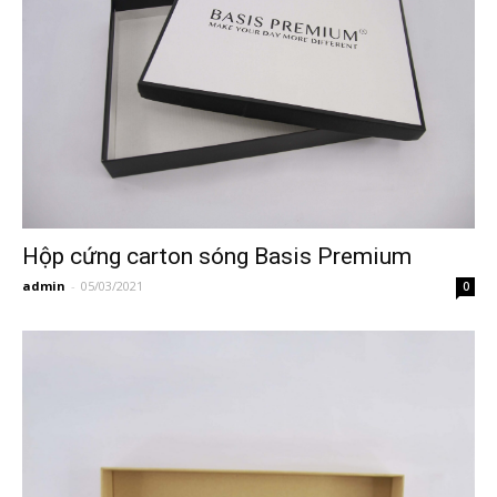
Hộp cứng carton sóng Basis Premium
admin
-
05/03/2021
0