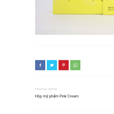
Previous article
Hộp mỹ phẩm Pink Cream