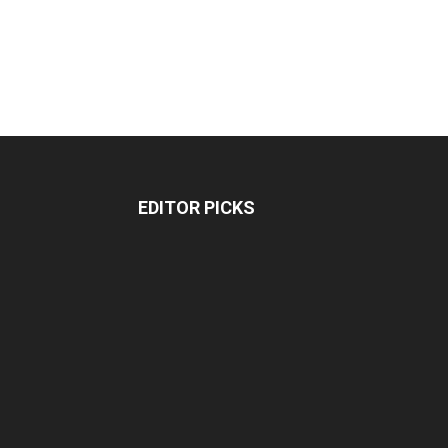
EDITOR PICKS