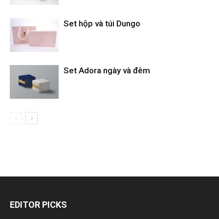
Set hộp và túi Dungo
Set Adora ngày và đêm
EDITOR PICKS